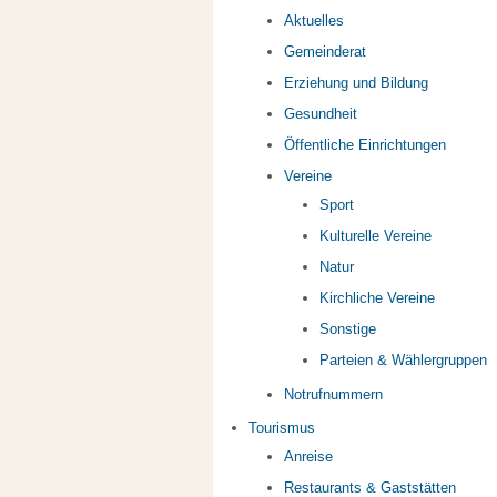
Aktuelles
Gemeinderat
Erziehung und Bildung
Gesundheit
Öffentliche Einrichtungen
Vereine
Sport
Kulturelle Vereine
Natur
Kirchliche Vereine
Sonstige
Parteien & Wählergruppen
Notrufnummern
Tourismus
Anreise
Restaurants & Gaststätten