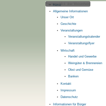
Panoramablick über Weisenheim
Home
Allgemeine Informationen
Unser Ort
Geschichte
Veranstaltungen
Veranstaltungskalender
Veranstaltungsflyer
Wirtschaft
Handel und Gewerbe
Weingüter & Brennereien
Obst und Gemüse
Banken
Kontakt
Impressum
Datenschutz
Informationen für Bürger