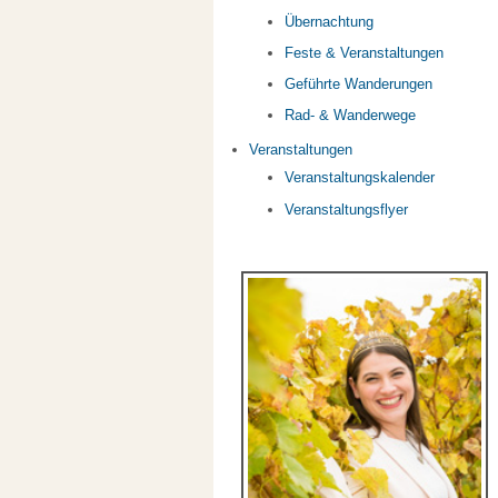
Übernachtung
Feste & Veranstaltungen
Geführte Wanderungen
Rad- & Wanderwege
Veranstaltungen
Veranstaltungskalender
Veranstaltungsflyer