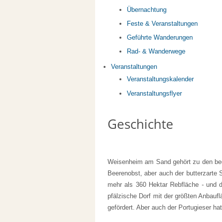
Übernachtung
Feste & Veranstaltungen
Geführte Wanderungen
Rad- & Wanderwege
Veranstaltungen
Veranstaltungskalender
Veranstaltungsflyer
Geschichte
Weisenheim am Sand gehört zu den bede
Beerenobst, aber auch der butterzarte
mehr als 360 Hektar Rebfläche - und d
pfälzische Dorf mit der größten Anbauf
gefördert. Aber auch der Portugieser ha