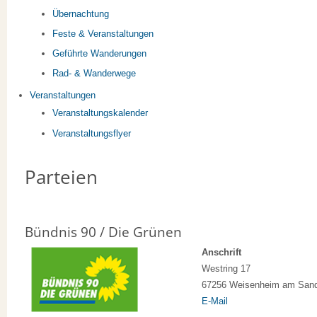
Übernachtung
Feste & Veranstaltungen
Geführte Wanderungen
Rad- & Wanderwege
Veranstaltungen
Veranstaltungskalender
Veranstaltungsflyer
Parteien
Bündnis 90 / Die Grünen
Anschrift
Westring 17
67256 Weisenheim am San
E-Mail