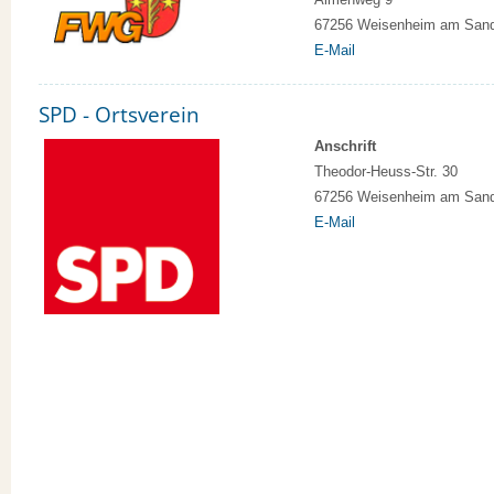
67256 Weisenheim am San
E-Mail
SPD - Ortsverein
Anschrift
Theodor-Heuss-Str. 30
67256 Weisenheim am San
E-Mail