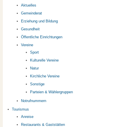
Aktuelles
Gemeinderat
Erziehung und Bildung
Gesundheit
Öffentliche Einrichtungen
Vereine
Sport
Kulturelle Vereine
Natur
Kirchliche Vereine
Sonstige
Parteien & Wählergruppen
Notrufnummern
Tourismus
Anreise
Restaurants & Gaststätten