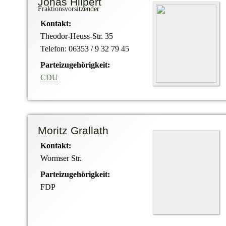
Jonas Hilpert
Fraktionsvorsitzender
Kontakt:
Theodor-Heuss-Str. 35
Telefon: 06353 / 9 32 79 45
Parteizugehörigkeit:
CDU
Moritz Grallath
Kontakt:
Wormser Str.
Parteizugehörigkeit:
FDP