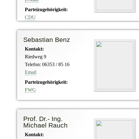
Parteizugehörigkeit:
CDU
Sebastian Benz
Kontakt:
Riedweg 9
Telefon: 06353 / 85 16
Email
Parteizugehörigkeit:
FWG
Prof. Dr.- Ing.
Michael Rauch
Kontakt: