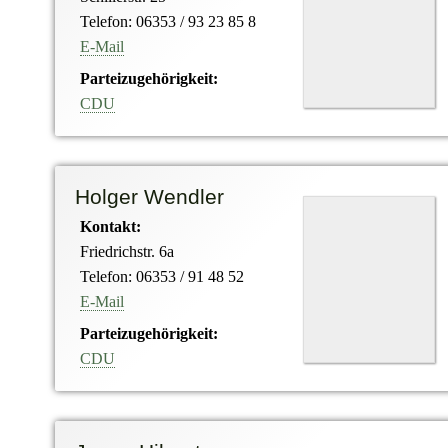
Telefon: 06353 / 93 23 85 8
E-Mail
Parteizugehörigkeit:
CDU
Holger Wendler
Kontakt:
Friedrichstr. 6a
Telefon: 06353 / 91 48 52
E-Mail
Parteizugehörigkeit:
CDU