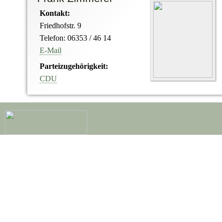
Kontakt:
Friedhofstr. 9
Telefon: 06353 / 46 14
E-Mail
Parteizugehörigkeit:
CDU