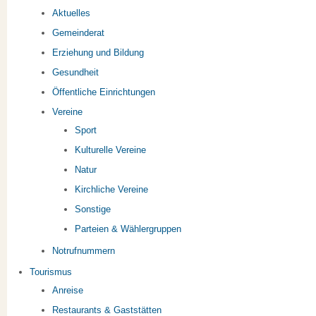
Aktuelles
Gemeinderat
Erziehung und Bildung
Gesundheit
Öffentliche Einrichtungen
Vereine
Sport
Kulturelle Vereine
Natur
Kirchliche Vereine
Sonstige
Parteien & Wählergruppen
Notrufnummern
Tourismus
Anreise
Restaurants & Gaststätten