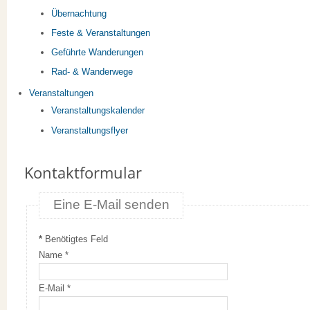
Übernachtung
Feste & Veranstaltungen
Geführte Wanderungen
Rad- & Wanderwege
Veranstaltungen
Veranstaltungskalender
Veranstaltungsflyer
Kontaktformular
Eine E-Mail senden
*
Benötigtes Feld
Name
*
E-Mail
*