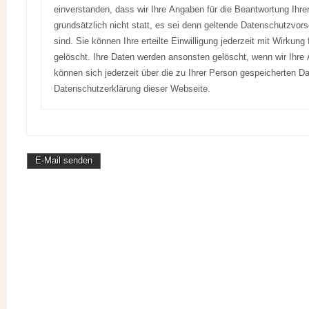
einverstanden, dass wir Ihre Angaben für die Beantwortung Ihr
grundsätzlich nicht statt, es sei denn geltende Datenschutzvorsc
sind. Sie können Ihre erteilte Einwilligung jederzeit mit Wirku
gelöscht. Ihre Daten werden ansonsten gelöscht, wenn wir Ihre 
können sich jederzeit über die zu Ihrer Person gespeicherten D
Datenschutzerklärung dieser Webseite.
E-Mail senden