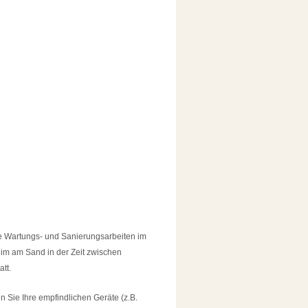
e Wartungs- und Sanierungsarbeiten im
m am Sand in der Zeit zwischen
statt.
en Sie Ihre empfindlichen Geräte (z.B.