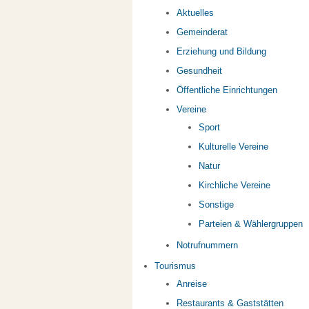
Aktuelles
Gemeinderat
Erziehung und Bildung
Gesundheit
Öffentliche Einrichtungen
Vereine
Sport
Kulturelle Vereine
Natur
Kirchliche Vereine
Sonstige
Parteien & Wählergruppen
Notrufnummern
Tourismus
Anreise
Restaurants & Gaststätten