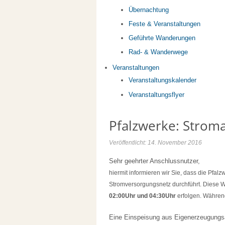
Übernachtung
Feste & Veranstaltungen
Geführte Wanderungen
Rad- & Wanderwege
Veranstaltungen
Veranstaltungskalender
Veranstaltungsflyer
Pfalzwerke: Strom
Veröffentlicht: 14. November 2016
Sehr geehrter Anschlussnutzer,
hiermit informieren wir Sie, dass die P
Stromversorgungsnetz durchführt. Diese
02:00Uhr und 04:30Uhr
erfolgen.
Während
Eine Einspeisung aus Eigenerzeugungsan